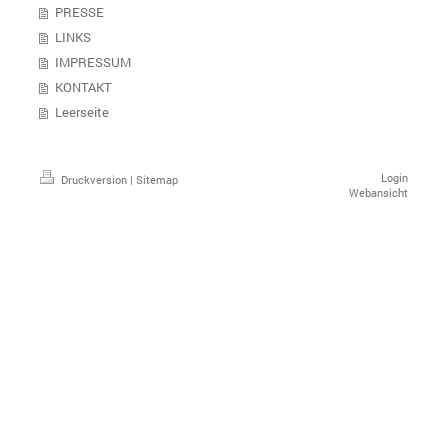
PRESSE
LINKS
IMPRESSUM
KONTAKT
Leerseite
Login
Druckversion
|
Sitemap
Webansicht