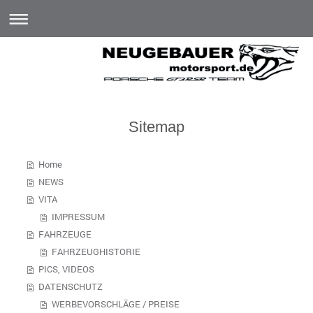
Sitemap
Home
NEWS
VITA
IMPRESSUM
FAHRZEUGE
FAHRZEUGHISTORIE
PICS, VIDEOS
DATENSCHUTZ
WERBEVORSCHLÄGE / PREISE